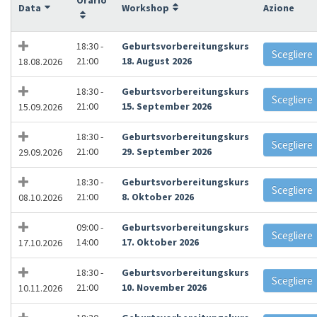
Data
Workshop
Azione
18:30 -
Geburtsvorbereitungskurs
Scegliere
21:00
18. August 2026
18.08.2026
18:30 -
Geburtsvorbereitungskurs
Scegliere
21:00
15. September 2026
15.09.2026
18:30 -
Geburtsvorbereitungskurs
Scegliere
21:00
29. September 2026
29.09.2026
18:30 -
Geburtsvorbereitungskurs
Scegliere
21:00
8. Oktober 2026
08.10.2026
09:00 -
Geburtsvorbereitungskurs
Scegliere
14:00
17. Oktober 2026
17.10.2026
18:30 -
Geburtsvorbereitungskurs
Scegliere
21:00
10. November 2026
10.11.2026