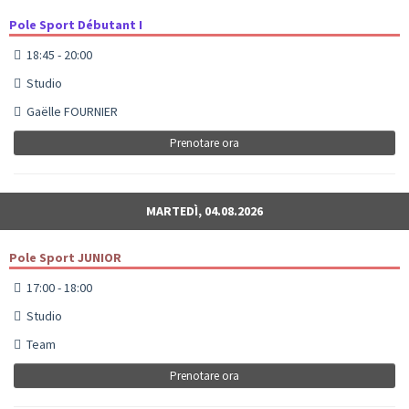
Pole Sport Débutant I
18:45 - 20:00
Studio
Gaëlle FOURNIER
Prenotare ora
MARTEDÌ, 04.08.2026
Pole Sport JUNIOR
17:00 - 18:00
Studio
Team
Prenotare ora