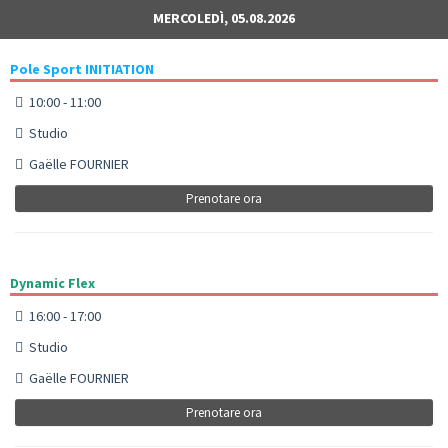
MERCOLEDÌ, 05.08.2026
Pole Sport INITIATION
10:00 - 11:00
Studio
Gaëlle FOURNIER
Prenotare ora
Dynamic Flex
16:00 - 17:00
Studio
Gaëlle FOURNIER
Prenotare ora