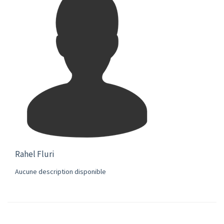
Rahel Fluri
Aucune description disponible