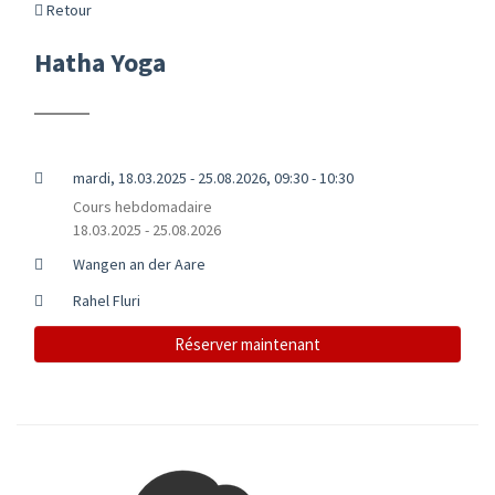
Retour
Hatha Yoga
mardi, 18.03.2025 - 25.08.2026, 09:30 - 10:30
Cours hebdomadaire
18.03.2025 - 25.08.2026
Wangen an der Aare
Rahel Fluri
Réserver maintenant