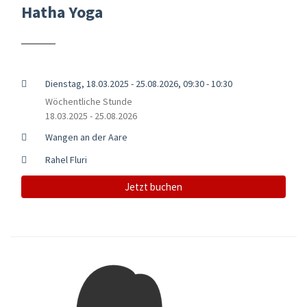
Hatha Yoga
Dienstag, 18.03.2025 - 25.08.2026, 09:30 - 10:30
Wöchentliche Stunde
18.03.2025 - 25.08.2026
Wangen an der Aare
Rahel Fluri
Jetzt buchen