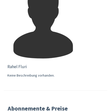
Rahel Fluri
Keine Beschreibung vorhanden.
Abonnemente & Preise