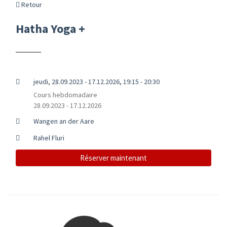
Retour
Hatha Yoga +
jeudi, 28.09.2023 - 17.12.2026, 19:15 - 20:30
Cours hebdomadaire
28.09.2023 - 17.12.2026
Wangen an der Aare
Rahel Fluri
Réserver maintenant