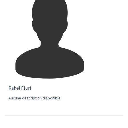
Rahel Fluri
Aucune description disponible