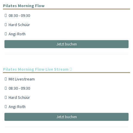
Pilates Morning Flow
08:30 - 09:30
Hard Schüür
Angi Roth
Jetzt buchen
Pilates Morning Flow Live Stream
Mit Livestream
08:30 - 09:30
Hard Schüür
Angi Roth
Jetzt buchen