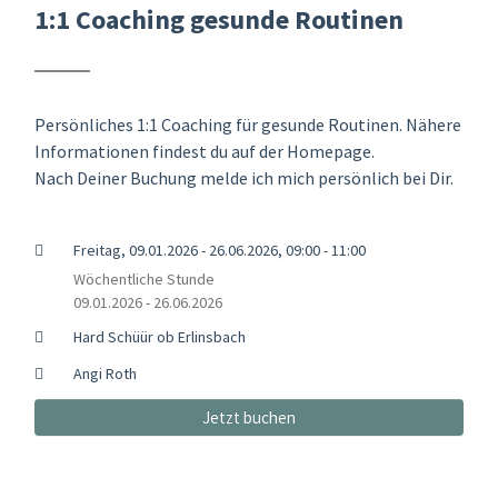
1:1 Coaching gesunde Routinen
Persönliches 1:1 Coaching für gesunde Routinen. Nähere
Informationen findest du auf der Homepage.
Nach Deiner Buchung melde ich mich persönlich bei Dir.
Freitag, 09.01.2026 - 26.06.2026, 09:00 - 11:00
Wöchentliche Stunde
09.01.2026 - 26.06.2026
Hard Schüür ob Erlinsbach
Angi Roth
Jetzt buchen