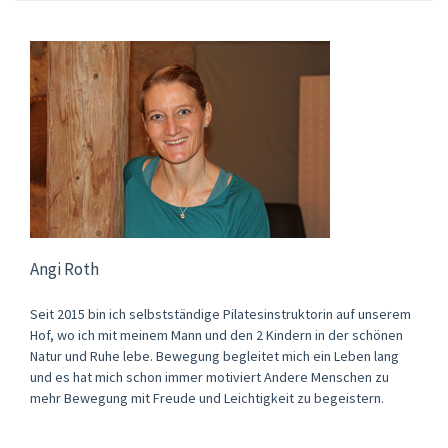
Angi Roth
Seit 2015 bin ich selbstständige Pilatesinstruktorin auf unserem
Hof, wo ich mit meinem Mann und den 2 Kindern in der schönen
Natur und Ruhe lebe. Bewegung begleitet mich ein Leben lang
und es hat mich schon immer motiviert Andere Menschen zu
mehr Bewegung mit Freude und Leichtigkeit zu begeistern.