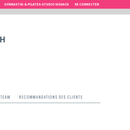
GYMNASTIK- & PILATES-STUDIO SISSACH
SE CONNECTER
CH
 TEAM
RECOMMANDATIONS DES CLIENTS