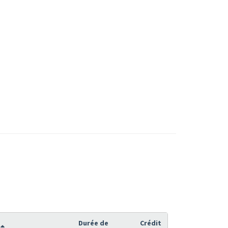
Durée de
Crédit