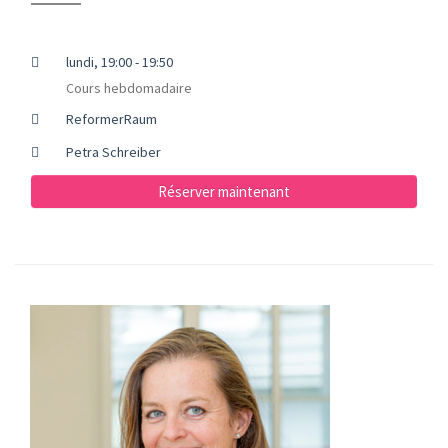
lundi, 19:00 - 19:50
Cours hebdomadaire
ReformerRaum
Petra Schreiber
Réserver maintenant