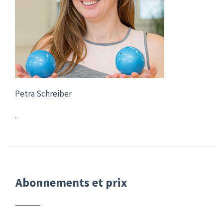
Petra Schreiber
..
Abonnements et prix