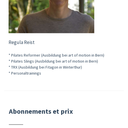
Regula Reist
* Pilates Reformer (Ausbildung bei art of motion in Bern)
* Pilates Slings (Ausbildung bei art of motion in Bern)
* TRX (Ausbildung bei Fitagon in Winterthur)
* Personaltrainings
Abonnements et prix