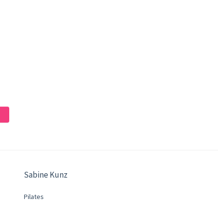
Sabine Kunz
Pilates