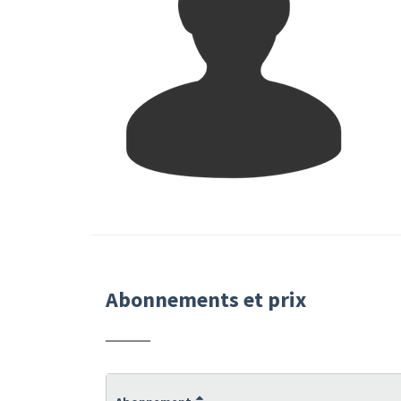
Abonnements et prix