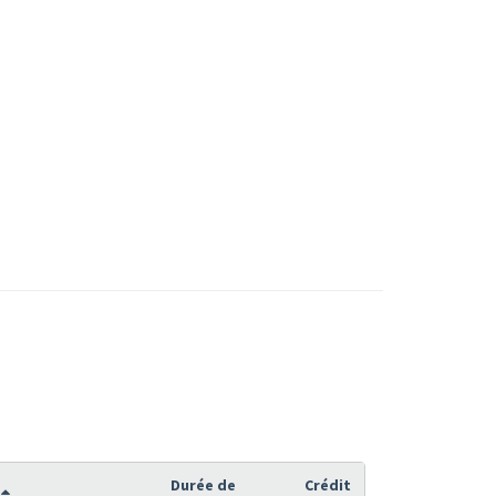
Durée de
Crédit