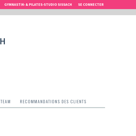
GYMNASTIK- & PILATES-STUDIO SISSACH
SE CONNECTER
CH
 TEAM
RECOMMANDATIONS DES CLIENTS