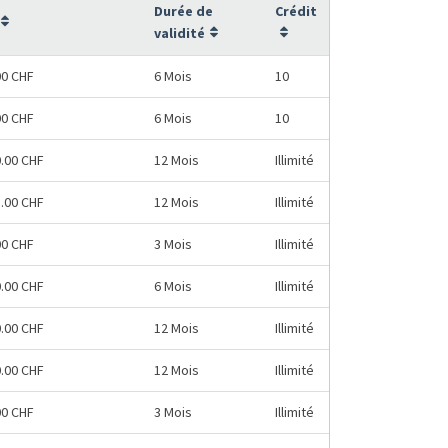
Durée de
Crédit
validité
00 CHF
6 Mois
10
00 CHF
6 Mois
10
0.00 CHF
12 Mois
Illimité
8.00 CHF
12 Mois
Illimité
00 CHF
3 Mois
Illimité
0.00 CHF
6 Mois
Illimité
0.00 CHF
12 Mois
Illimité
0.00 CHF
12 Mois
Illimité
00 CHF
3 Mois
Illimité