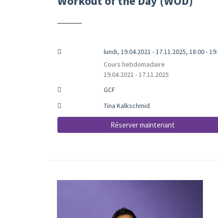
Workout of the Day (WOD)
lundi, 19.04.2021 - 17.11.2025, 18:00 - 19
Cours hebdomadaire
19.04.2021 - 17.11.2025
GCF
Tina Kalkschmid
Réserver maintenant