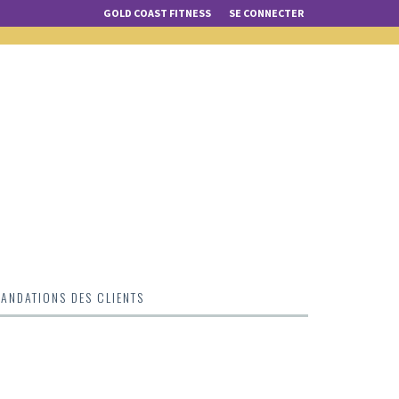
GOLD COAST FITNESS
SE CONNECTER
NDATIONS DES CLIENTS