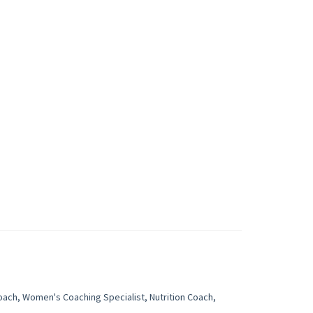
oach, Women's Coaching Specialist, Nutrition Coach,