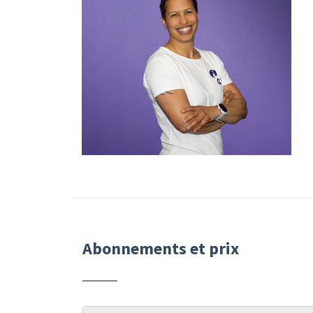
Abonnements et prix