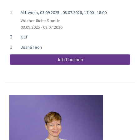
Mittwoch, 03.09.2025 - 08.07.2026, 17:00 - 18:00
Wöchentliche Stunde
03.09.2025 - 08.07.2026
GCF
Joana Teoh
Jetzt buchen