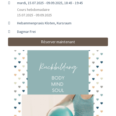
mardi, 15.07.2025 - 09.09.2025, 18:45 - 19:45
Cours hebdomadaire
15.07.2025 - 09.09.2025
Hebammenpraxis Kloten, Kursraum
Dagmar Frei
Réserver maintenant