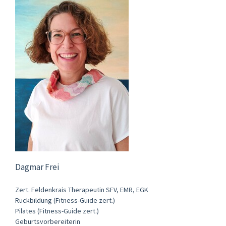
Dagmar Frei
Zert. Feldenkrais Therapeutin SFV, EMR, EGK
Rückbildung (Fitness-Guide zert.)
Pilates (Fitness-Guide zert.)
Geburtsvorbereiterin