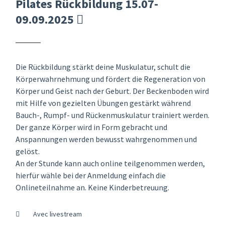
Pilates Rückbildung 15.07-
09.09.2025
Die Rückbildung stärkt deine Muskulatur, schult die
Körperwahrnehmung und fördert die Regeneration von
Körper und Geist nach der Geburt. Der Beckenboden wird
mit Hilfe von gezielten Übungen gestärkt während
Bauch-, Rumpf- und Rückenmuskulatur trainiert werden.
Der ganze Körper wird in Form gebracht und
Anspannungen werden bewusst wahrgenommen und
gelöst.
An der Stunde kann auch online teilgenommen werden,
hierfür wähle bei der Anmeldung einfach die
Onlineteilnahme an. Keine Kinderbetreuung.
Avec livestream