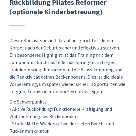
Rückbildung Pilates Reformer
(optionale Kinderbetreuung)
Dieser Kurs ist speziell darauf ausgerichtet, deinen
Körper nach der Geburt sicher und effektiv zu stärken.
Ein besonderes Highlight ist das Training mit dem
Jumpboard: Durch das federnde Springen im Liegen
trainieren wir gelenkschonend die Stossdämpfung und
die Reaktivität deines Beckenbodens. Dies ist die ideale
Vorbereitung, um später wieder sicher in Sportarten wie
Joggen, Tennis oder Unihockey einzusteigen.
Die Schwerpunkte:
- Aktive Rückbildung: Funktionelle Kräftigung und
Wahrnehmung des Beckenbodens.
- Starke Mitte: Wiederaufbau der tiefen Bauch- und
Rückenmuskulatur.