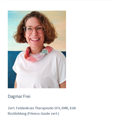
Dagmar Frei
Zert. Feldenkrais Therapeutin SFV, EMR, EGK
Rückbildung (Fitness-Guide zert.)