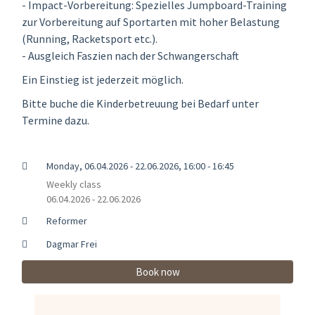
- Impact-Vorbereitung: Spezielles Jumpboard-Training
zur Vorbereitung auf Sportarten mit hoher Belastung
(Running, Racketsport etc.).
- Ausgleich Faszien nach der Schwangerschaft
Ein Einstieg ist jederzeit möglich.
Bitte buche die Kinderbetreuung bei Bedarf unter
Termine dazu.
Monday, 06.04.2026 - 22.06.2026, 16:00 - 16:45
Weekly class
06.04.2026 - 22.06.2026
Reformer
Dagmar Frei
Book now