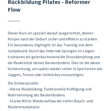
Rückbildung Pilates - Reformer
Flow
Dieser Kurs ist speziell darauf ausgerichtet, deinen
Körper nach der Geburt sicher und effektiv zu stärken.
Ein besonderes Highlight ist das Training mit dem
Jumpboard: Durch das federnde Springen im Liegen
trainieren wir gelenkschonend die Stossdämpfung und
die Reaktivität deines Beckenbodens. Dies ist die ideale
Vorbereitung, um später wieder sicher in Sportarten wie
Joggen, Tennis oder Unihockey einzusteigen.
Die Schwerpunkte:
- Aktive Rückbildung: Funktionelle Kräftigung und
Wahrnehmung des Beckenbodens.
- Starke Mitte: Wiederaufbau der tiefen Bauch- und
Rückenmuskulatur.