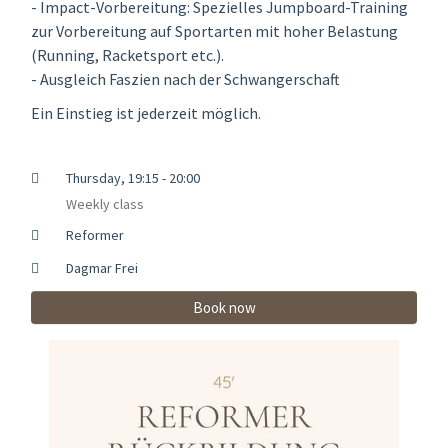
- Impact-Vorbereitung: Spezielles Jumpboard-Training
zur Vorbereitung auf Sportarten mit hoher Belastung
(Running, Racketsport etc.).
- Ausgleich Faszien nach der Schwangerschaft
Ein Einstieg ist jederzeit möglich.
Thursday, 19:15 - 20:00
Weekly class
Reformer
Dagmar Frei
Book now