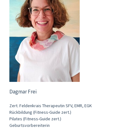
Dagmar Frei
Zert. Feldenkrais Therapeutin SFV, EMR, EGK
Rückbildung (Fitness-Guide zert.)
Pilates (Fitness-Guide zert.)
Geburtsvorbereiterin