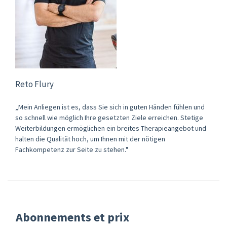
Reto Flury
„Mein Anliegen ist es, dass Sie sich in guten Händen fühlen und
so schnell wie möglich Ihre gesetzten Ziele erreichen. Stetige
Weiterbildungen ermöglichen ein breites Therapieangebot und
halten die Qualität hoch, um Ihnen mit der nötigen
Fachkompetenz zur Seite zu stehen."
Abonnements et prix