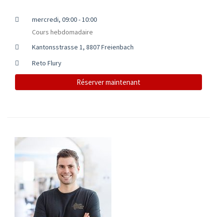
mercredi, 09:00 - 10:00
Cours hebdomadaire
Kantonsstrasse 1, 8807 Freienbach
Reto Flury
Réserver maintenant