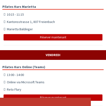
Pilates Kurs Marietta
10:15 - 11:15
Kantonsstrasse 1, 807 Freienbach
Marietta Baldinger
Réserver maintenant
VENDREDI
Pilates Kurs Online (Teams)
13:00 - 14:00
Online via Microsoft Teams
Reto Flury
Réserver maintenant