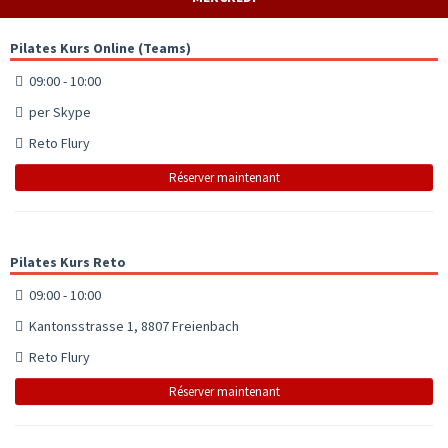
Pilates Kurs Online (Teams)
09:00 - 10:00
per Skype
Reto Flury
Réserver maintenant
Pilates Kurs Reto
09:00 - 10:00
Kantonsstrasse 1, 8807 Freienbach
Reto Flury
Réserver maintenant