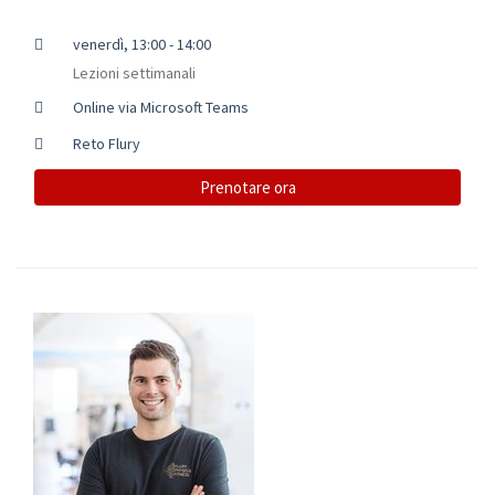
venerdì, 13:00 - 14:00
Lezioni settimanali
Online via Microsoft Teams
Reto Flury
Prenotare ora