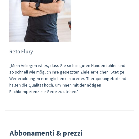
Reto Flury
„Mein Anliegen ist es, dass Sie sich in guten Händen fühlen und
so schnell wie möglich Ihre gesetzten Ziele erreichen. Stetige
Weiterbildungen ermöglichen ein breites Therapieangebot und
halten die Qualität hoch, um Ihnen mit der nötigen
Fachkompetenz zur Seite zu stehen."
Abbonamenti & prezzi