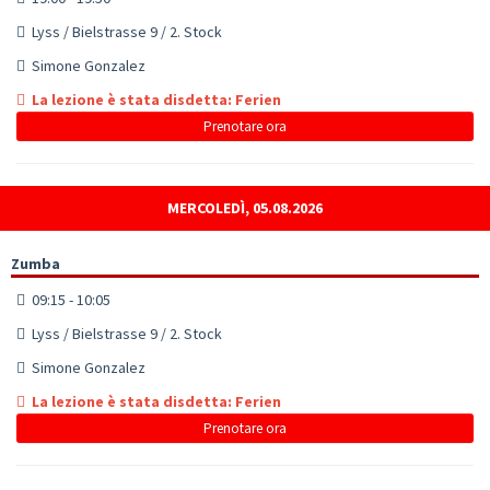
Lyss / Bielstrasse 9 / 2. Stock
Simone Gonzalez
La lezione è stata disdetta: Ferien
Prenotare ora
MERCOLEDÌ, 05.08.2026
Zumba
09:15 - 10:05
Lyss / Bielstrasse 9 / 2. Stock
Simone Gonzalez
La lezione è stata disdetta: Ferien
Prenotare ora