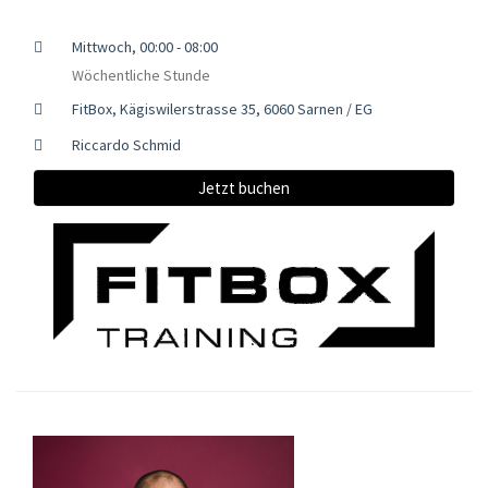
Mittwoch, 00:00 - 08:00
Wöchentliche Stunde
FitBox, Kägiswilerstrasse 35, 6060 Sarnen / EG
Riccardo Schmid
Jetzt buchen