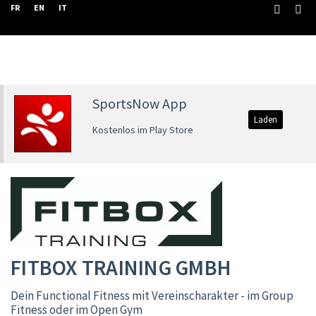
FR
EN
IT
SportsNow App
Laden
Kostenlos im Play Store
FITBOX TRAINING GMBH
Dein Functional Fitness mit Vereinscharakter - im Group
Fitness oder im Open Gym