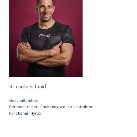
Riccardo Schmid
Geschäftsführer
Personaltrainer | Ernährungscoach | Instruktor
Functional | Hyrox