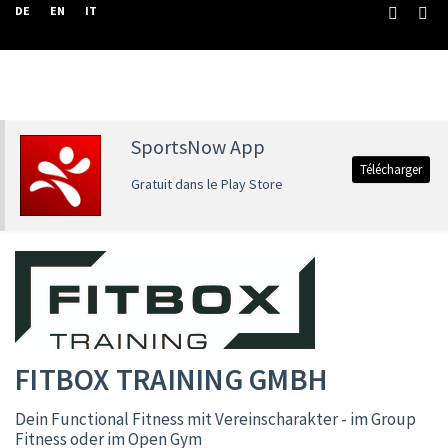
DE
EN
IT
SportsNow App
Télécharger
Gratuit dans le Play Store
FITBOX TRAINING GMBH
Dein Functional Fitness mit Vereinscharakter - im Group
Fitness oder im Open Gym