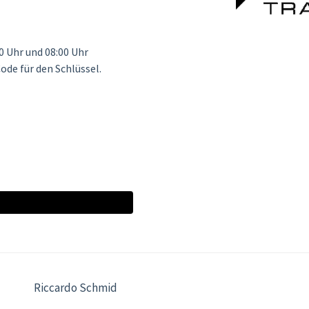
 Uhr und 08:00 Uhr
ode für den Schlüssel.
Riccardo Schmid