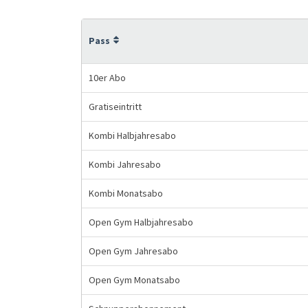
Pass
10er Abo
Gratiseintritt
Kombi Halbjahresabo
Kombi Jahresabo
Kombi Monatsabo
Open Gym Halbjahresabo
Open Gym Jahresabo
Open Gym Monatsabo