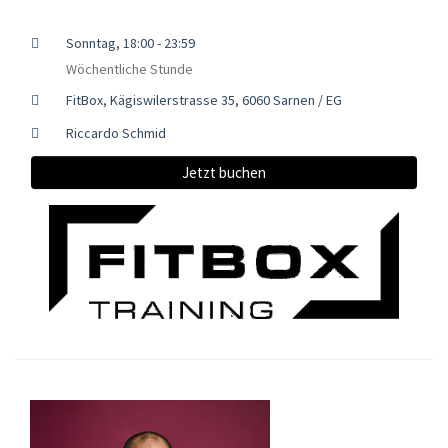
Sonntag, 18:00 - 23:59
Wöchentliche Stunde
FitBox, Kägiswilerstrasse 35, 6060 Sarnen / EG
Riccardo Schmid
Jetzt buchen