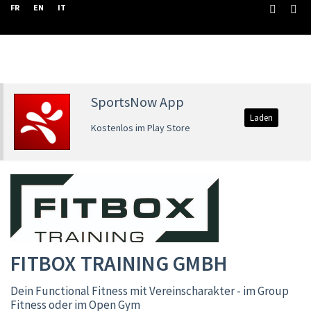
FR
EN
IT
SportsNow App
Laden
Kostenlos im Play Store
FITBOX TRAINING GMBH
Dein Functional Fitness mit Vereinscharakter - im Group
Fitness oder im Open Gym