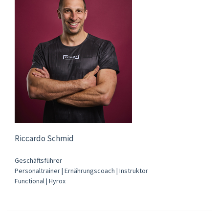
Riccardo Schmid
Geschäftsführer
Personaltrainer | Ernährungscoach | Instruktor
Functional | Hyrox