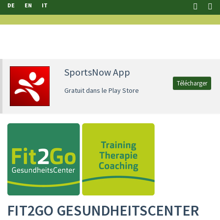
DE
EN
IT
SportsNow App
Télécharger
Gratuit dans le Play Store
FIT2GO GESUNDHEITSCENTER