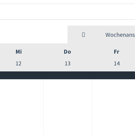
Wochenansi
Mi
Do
Fr
12
13
14