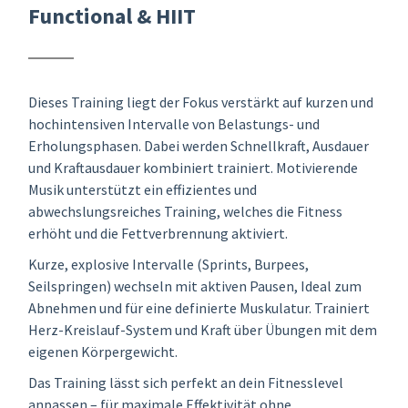
Functional & HIIT
Dieses Training liegt der Fokus verstärkt auf kurzen und
hochintensiven Intervalle von Belastungs- und
Erholungsphasen. Dabei werden Schnellkraft, Ausdauer
und Kraftausdauer kombiniert trainiert. Motivierende
Musik unterstützt ein effizientes und
abwechslungsreiches Training, welches die Fitness
erhöht und die Fettverbrennung aktiviert.
Kurze, explosive Intervalle (Sprints, Burpees,
Seilspringen) wechseln mit aktiven Pausen, Ideal zum
Abnehmen und für eine definierte Muskulatur. Trainiert
Herz-Kreislauf-System und Kraft über Übungen mit dem
eigenen Körpergewicht.
Das Training lässt sich perfekt an dein Fitnesslevel
anpassen – für maximale Effektivität ohne