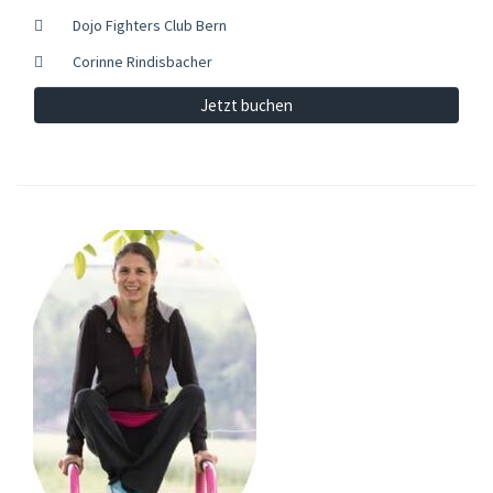
Dojo Fighters Club Bern
Corinne Rindisbacher
Jetzt buchen