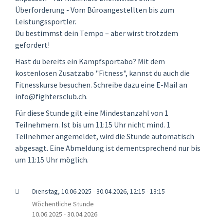
Überforderung - Vom Büroangestellten bis zum
Leistungssportler.
Du bestimmst dein Tempo – aber wirst trotzdem
gefordert!
Hast du bereits ein Kampfsportabo? Mit dem
kostenlosen Zusatzabo "Fitness", kannst du auch die
Fitnesskurse besuchen. Schreibe dazu eine E-Mail an
info@fightersclub.ch.
Für diese Stunde gilt eine Mindestanzahl von 1
Teilnehmern. Ist bis um 11:15 Uhr nicht mind. 1
Teilnehmer angemeldet, wird die Stunde automatisch
abgesagt. Eine Abmeldung ist dementsprechend nur bis
um 11:15 Uhr möglich.
Dienstag, 10.06.2025 - 30.04.2026, 12:15 - 13:15
Wöchentliche Stunde
10.06.2025 - 30.04.2026