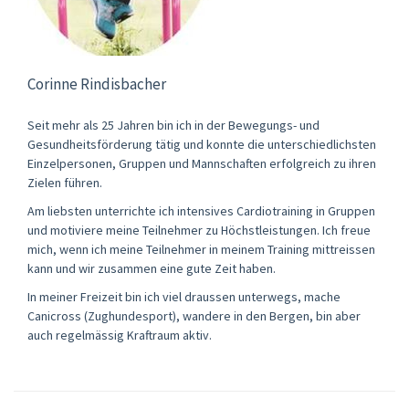
Corinne Rindisbacher
Seit mehr als 25 Jahren bin ich in der Bewegungs- und
Gesundheitsförderung tätig und konnte die unterschiedlichsten
Einzelpersonen, Gruppen und Mannschaften erfolgreich zu ihren
Zielen führen.
Am liebsten unterrichte ich intensives Cardiotraining in Gruppen
und motiviere meine Teilnehmer zu Höchstleistungen. Ich freue
mich, wenn ich meine Teilnehmer in meinem Training mittreissen
kann und wir zusammen eine gute Zeit haben.
In meiner Freizeit bin ich viel draussen unterwegs, mache
Canicross (Zughundesport), wandere in den Bergen, bin aber
auch regelmässig Kraftraum aktiv.