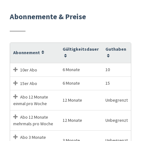
Abonnemente & Preise
Gültigkeitsdauer
Guthaben
Abonnement
6 Monate
10
10er Abo
6 Monate
15
15er Abo
Abo 12 Monate
12 Monate
Unbegrenzt
einmal pro Woche
Abo 12 Monate
12 Monate
Unbegrenzt
mehrmals pro Woche
Abo 3 Monate
3 Monate
Unbegrenzt