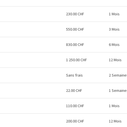
230.00 CHF
1 Mois
550.00 CHF
3 Mois
830.00 CHF
6 Mois
1 250.00 CHF
12 Mois
Sans frais
2 Semaine
22.00 CHF
1 Semaine
110.00 CHF
1 Mois
200.00 CHF
12 Mois