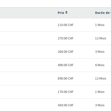
Prix
Durée de 
110.00 CHF
1 Mois
270.00 CHF
12 Mois
260.00 CHF
3 Mois
490.00 CHF
6 Mois
890.00 CHF
12 Mois
170.00 CHF
1 Mois
430.00 CHF
3 Mois