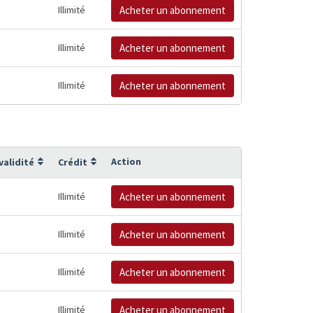
Illimité
Acheter un abonnement
Illimité
Acheter un abonnement
Illimité
Acheter un abonnement
Action
validité
Crédit
Illimité
Acheter un abonnement
Illimité
Acheter un abonnement
Illimité
Acheter un abonnement
Illimité
Acheter un abonnement