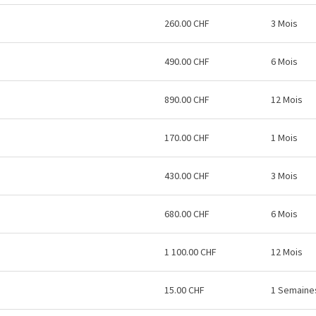
260.00 CHF
3 Mois
490.00 CHF
6 Mois
890.00 CHF
12 Mois
170.00 CHF
1 Mois
430.00 CHF
3 Mois
680.00 CHF
6 Mois
1 100.00 CHF
12 Mois
15.00 CHF
1 Semaine