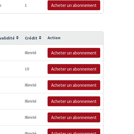
s
1
Acheter un abonnement
Action
validité
Crédit
Illimité
Acheter un abonnement
10
Acheter un abonnement
Illimité
Acheter un abonnement
Illimité
Acheter un abonnement
Illimité
Acheter un abonnement
Illimité
Acheter un abonnement