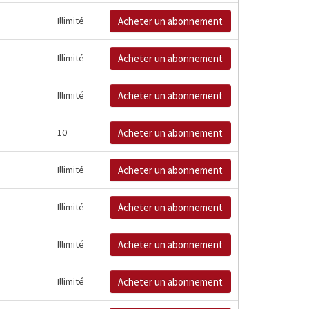
Illimité
Acheter un abonnement
Illimité
Acheter un abonnement
Illimité
Acheter un abonnement
10
Acheter un abonnement
Illimité
Acheter un abonnement
Illimité
Acheter un abonnement
Illimité
Acheter un abonnement
Illimité
Acheter un abonnement