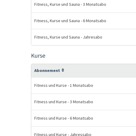
Fitness, Kurse und Sauna - 3 Monatsabo
Fitness, Kurse und Sauna - 6 Monatsabo
Fitness, Kurse und Sauna - Jahresabo
Kurse
Abonnement
Fitness und Kurse - 1 Monatsabo
Fitness und Kurse - 3 Monatsabo
Fitness und Kurse - 6 Monatsabo
Fitness und Kurse - Jahressabo