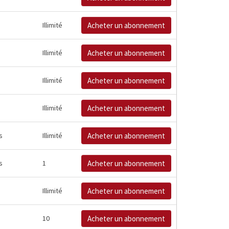
Illimité
Acheter un abonnement
Illimité
Acheter un abonnement
Illimité
Acheter un abonnement
Illimité
Acheter un abonnement
s
Illimité
Acheter un abonnement
s
1
Acheter un abonnement
Illimité
Acheter un abonnement
10
Acheter un abonnement