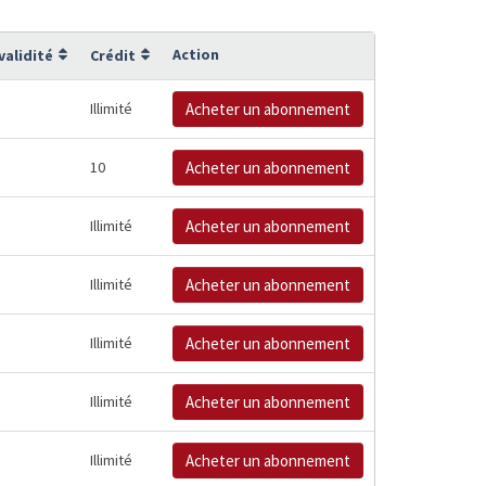
Action
validité
Crédit
Illimité
Acheter un abonnement
10
Acheter un abonnement
Illimité
Acheter un abonnement
Illimité
Acheter un abonnement
Illimité
Acheter un abonnement
Illimité
Acheter un abonnement
Illimité
Acheter un abonnement