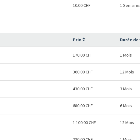
10.00 CHF
1 Semaine
Prix
Durée de 
170.00 CHF
1 Mois
360.00 CHF
12 Mois
430.00 CHF
3 Mois
680.00 CHF
6 Mois
1 100.00 CHF
12 Mois
230.00 CHF
1 Mois