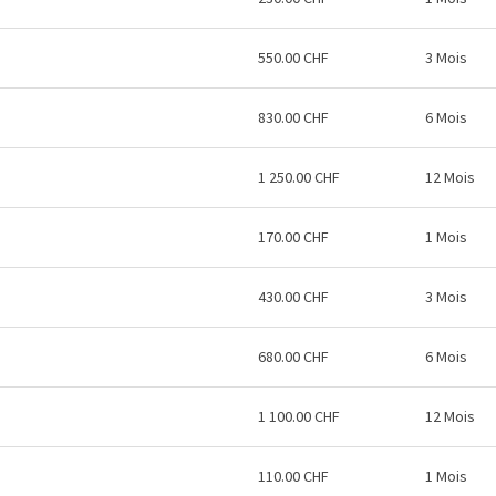
550.00 CHF
3 Mois
830.00 CHF
6 Mois
1 250.00 CHF
12 Mois
170.00 CHF
1 Mois
430.00 CHF
3 Mois
680.00 CHF
6 Mois
1 100.00 CHF
12 Mois
110.00 CHF
1 Mois