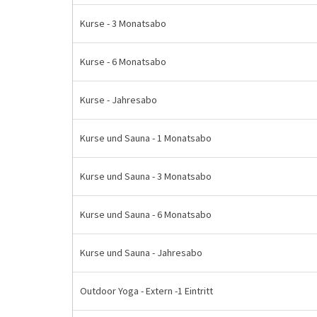
Kurse - 3 Monatsabo
Kurse - 6 Monatsabo
Kurse - Jahresabo
Kurse und Sauna - 1 Monatsabo
Kurse und Sauna - 3 Monatsabo
Kurse und Sauna - 6 Monatsabo
Kurse und Sauna - Jahresabo
Outdoor Yoga - Extern -1 Eintritt