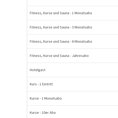
Fitness, Kurse und Sauna - 1 Monatsabo
Fitness, Kurse und Sauna - 3 Monatsabo
Fitness, Kurse und Sauna - 6 Monatsabo
Fitness, Kurse und Sauna - Jahresabo
Hotelgast
Kurs - 1 Eintritt
Kurse - 1 Monatsabo
Kurse - 10er Abo