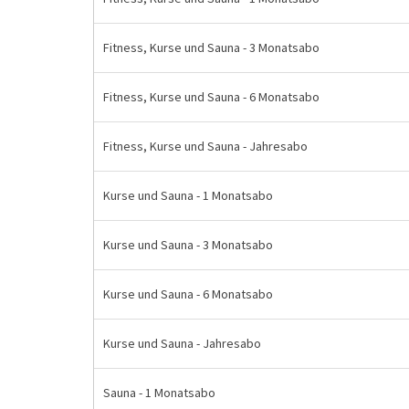
Fitness, Kurse und Sauna - 3 Monatsabo
Fitness, Kurse und Sauna - 6 Monatsabo
Fitness, Kurse und Sauna - Jahresabo
Kurse und Sauna - 1 Monatsabo
Kurse und Sauna - 3 Monatsabo
Kurse und Sauna - 6 Monatsabo
Kurse und Sauna - Jahresabo
Sauna - 1 Monatsabo