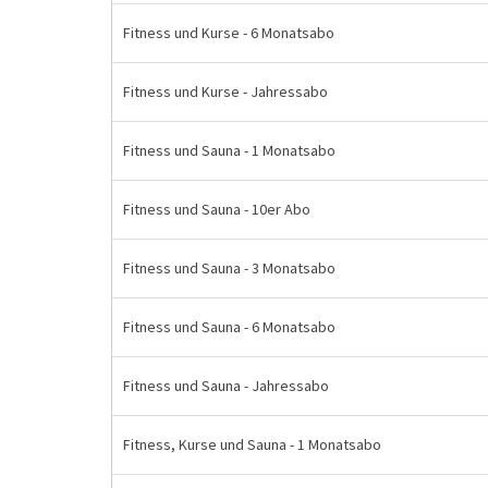
Fitness und Kurse - 6 Monatsabo
Fitness und Kurse - Jahressabo
Fitness und Sauna - 1 Monatsabo
Fitness und Sauna - 10er Abo
Fitness und Sauna - 3 Monatsabo
Fitness und Sauna - 6 Monatsabo
Fitness und Sauna - Jahressabo
Fitness, Kurse und Sauna - 1 Monatsabo