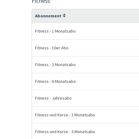
Fitness
Abonnement
Fitness - 1 Monatsabo
Fitness - 10er Abo
Fitness - 3 Monatsabo
Fitness - 6 Monatsabo
Fitness - Jahresabo
Fitness und Kurse - 1 Monatsabo
Fitness und Kurse - 3 Monatsabo