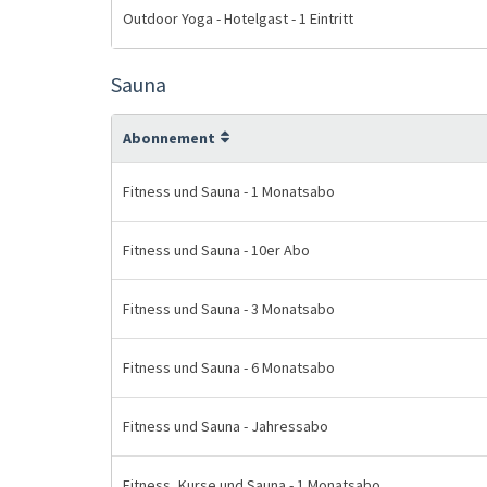
Outdoor Yoga - Hotelgast - 1 Eintritt
Sauna
Abonnement
Fitness und Sauna - 1 Monatsabo
Fitness und Sauna - 10er Abo
Fitness und Sauna - 3 Monatsabo
Fitness und Sauna - 6 Monatsabo
Fitness und Sauna - Jahressabo
Fitness, Kurse und Sauna - 1 Monatsabo