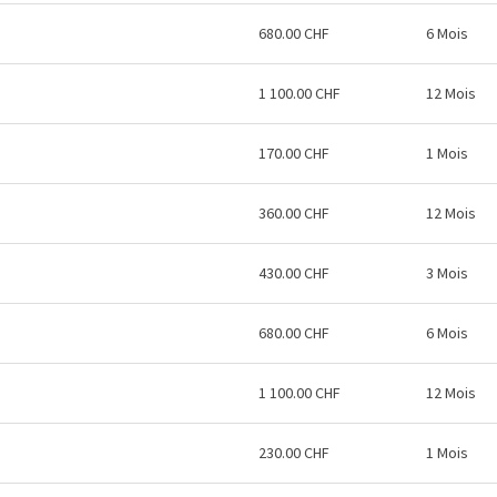
680.00 CHF
6 Mois
1 100.00 CHF
12 Mois
170.00 CHF
1 Mois
360.00 CHF
12 Mois
430.00 CHF
3 Mois
680.00 CHF
6 Mois
1 100.00 CHF
12 Mois
230.00 CHF
1 Mois