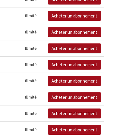
Illimité
Acheter un abonnement
Illimité
Acheter un abonnement
Illimité
Acheter un abonnement
Illimité
Acheter un abonnement
Illimité
Acheter un abonnement
Illimité
Acheter un abonnement
Illimité
Acheter un abonnement
Illimité
Acheter un abonnement