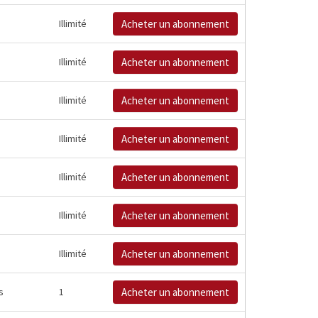
Illimité
Acheter un abonnement
Illimité
Acheter un abonnement
Illimité
Acheter un abonnement
Illimité
Acheter un abonnement
Illimité
Acheter un abonnement
Illimité
Acheter un abonnement
Illimité
Acheter un abonnement
s
1
Acheter un abonnement