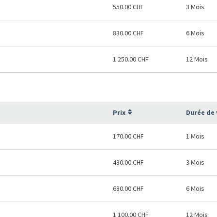
550.00 CHF
3 Mois
830.00 CHF
6 Mois
1 250.00 CHF
12 Mois
Prix
Durée de 
170.00 CHF
1 Mois
430.00 CHF
3 Mois
680.00 CHF
6 Mois
1 100.00 CHF
12 Mois