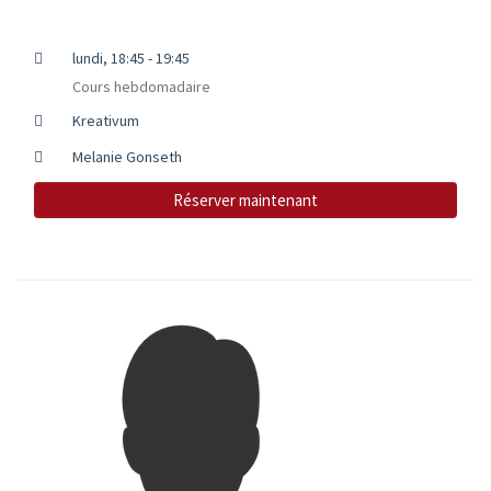
lundi, 18:45 - 19:45
Cours hebdomadaire
Kreativum
Melanie Gonseth
Réserver maintenant