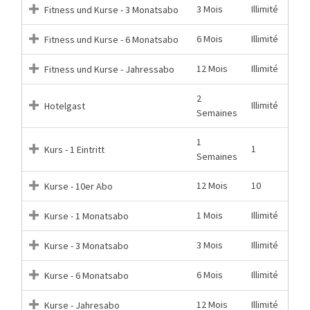
3 Mois
Illimité
Fitness und Kurse - 3 Monatsabo
6 Mois
Illimité
Fitness und Kurse - 6 Monatsabo
12 Mois
Illimité
Fitness und Kurse - Jahressabo
2
Illimité
Hotelgast
Semaines
1
1
Kurs - 1 Eintritt
Semaines
12 Mois
10
Kurse - 10er Abo
1 Mois
Illimité
Kurse - 1 Monatsabo
3 Mois
Illimité
Kurse - 3 Monatsabo
6 Mois
Illimité
Kurse - 6 Monatsabo
12 Mois
Illimité
Kurse - Jahresabo