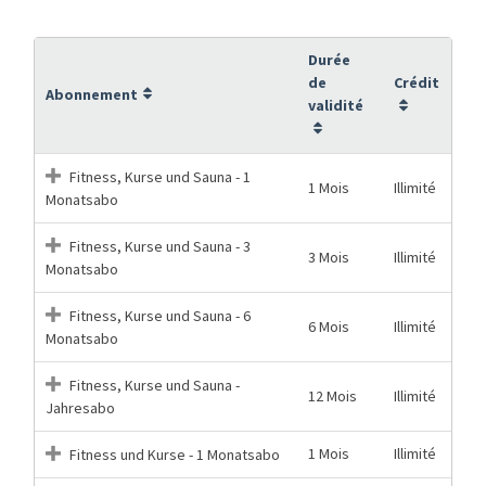
Durée
de
Crédit
Abonnement
validité
Fitness, Kurse und Sauna - 1
1 Mois
Illimité
Monatsabo
Fitness, Kurse und Sauna - 3
3 Mois
Illimité
Monatsabo
Fitness, Kurse und Sauna - 6
6 Mois
Illimité
Monatsabo
Fitness, Kurse und Sauna -
12 Mois
Illimité
Jahresabo
1 Mois
Illimité
Fitness und Kurse - 1 Monatsabo