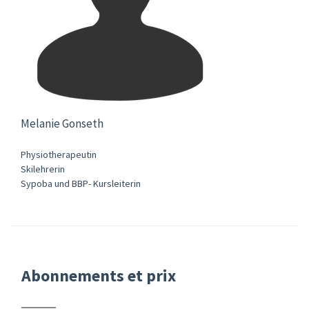
Melanie Gonseth
Physiotherapeutin
Skilehrerin
Sypoba und BBP- Kursleiterin
Abonnements et prix