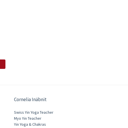
Cornelia Inäbnit
Swiss Yin Yoga Teacher
Myo Yin Teacher
Yin Yoga & Chakras