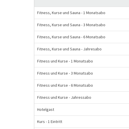
Fitness, Kurse und Sauna - 1 Monatsabo
Fitness, Kurse und Sauna - 3 Monatsabo
Fitness, Kurse und Sauna - 6 Monatsabo
Fitness, Kurse und Sauna - Jahresabo
Fitness und Kurse - 1 Monatsabo
Fitness und Kurse - 3 Monatsabo
Fitness und Kurse - 6 Monatsabo
Fitness und Kurse - Jahressabo
Hotelgast
Kurs - 1 Eintritt