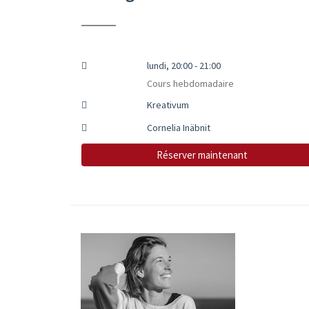
lundi, 20:00 - 21:00
Cours hebdomadaire
Kreativum
Cornelia Inäbnit
Réserver maintenant