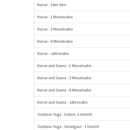
Kurse - 10er Abo
Kurse - 1 Monatsabo
Kurse - 3 Monatsabo
Kurse - 6 Monatsabo
Kurse - Jahresabo
Kurse und Sauna - 1 Monatsabo
Kurse und Sauna - 3 Monatsabo
Kurse und Sauna - 6 Monatsabo
Kurse und Sauna - Jahresabo
Outdoor Yoga - Extern -1 Eintritt
Outdoor Yoga - Hotelgast - 1 Eintritt