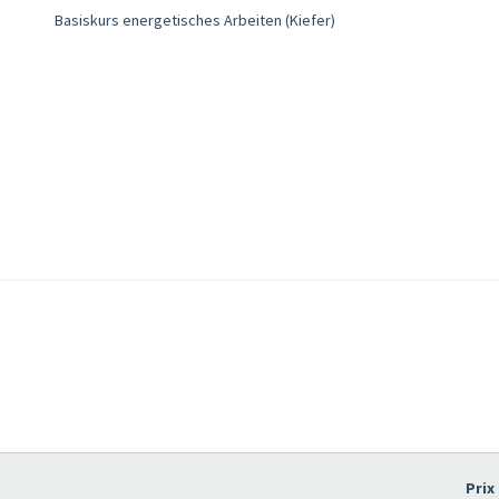
Basiskurs energetisches Arbeiten (Kiefer)
Prix