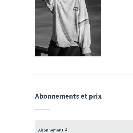
Abonnements et prix
Abonnement