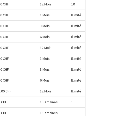
00 CHF
12 Mois
10
00 CHF
1 Mois
Illimité
00 CHF
3 Mois
Illimité
00 CHF
6 Mois
Illimité
00 CHF
12 Mois
Illimité
00 CHF
1 Mois
Illimité
00 CHF
3 Mois
Illimité
00 CHF
6 Mois
Illimité
0.00 CHF
12 Mois
Illimité
0 CHF
1 Semaines
1
0 CHF
1 Semaines
1