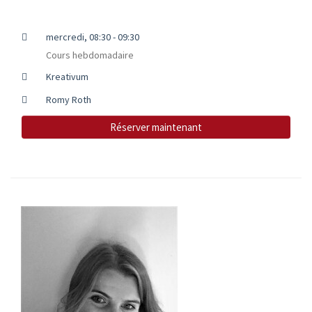
mercredi, 08:30 - 09:30
Cours hebdomadaire
Kreativum
Romy Roth
Réserver maintenant