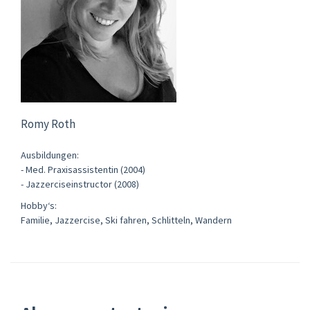
Romy Roth
Ausbildungen:
- Med. Praxisassistentin (2004)
- Jazzerciseinstructor (2008)
Hobby‘s:
Familie, Jazzercise, Ski fahren, Schlitteln, Wandern