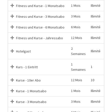
1 Mois
Illimité
Fitness und Kurse - 1 Monatsabo
3 Mois
Illimité
Fitness und Kurse - 3 Monatsabo
6 Mois
Illimité
Fitness und Kurse - 6 Monatsabo
12 Mois
Illimité
Fitness und Kurse - Jahressabo
2
Illimité
Hotelgast
Semaines
1
1
Kurs - 1 Eintritt
Semaines
12 Mois
10
Kurse - 10er Abo
1 Mois
Illimité
Kurse - 1 Monatsabo
3 Mois
Illimité
Kurse - 3 Monatsabo