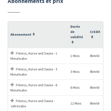
Abonnements et prix
Durée
de
Crédit
Abonnement
validité
Fitness, Kurse und Sauna - 1
1 Mois
Illimité
Monatsabo
Fitness, Kurse und Sauna - 3
3 Mois
Illimité
Monatsabo
Fitness, Kurse und Sauna - 6
6 Mois
Illimité
Monatsabo
Fitness, Kurse und Sauna -
12 Mois
Illimité
Jahresabo