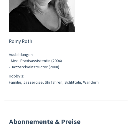
Romy Roth
Ausbildungen:
- Med. Praxisassistentin (2004)
- Jazzerciseinstructor (2008)
Hobby‘s:
Familie, Jazzercise, Ski fahren, Schlitteln, Wandern
Abonnemente & Preise