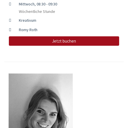
Mittwoch, 08:30 - 09:30
Wöchentliche Stunde
Kreativum
Romy Roth
Jetzt buchen