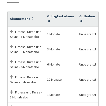
Gültigkeitsdauer
Guthaben
Abonnement
Fitness, Kurse und
1 Monate
Unbegrenzt
Sauna - 1 Monatsabo
Fitness, Kurse und
3 Monate
Unbegrenzt
Sauna - 3 Monatsabo
Fitness, Kurse und
6 Monate
Unbegrenzt
Sauna - 6 Monatsabo
Fitness, Kurse und
12 Monate
Unbegrenzt
Sauna - Jahresabo
Fitness und Kurse -
1 Monate
Unbegrenzt
1 Monatsabo