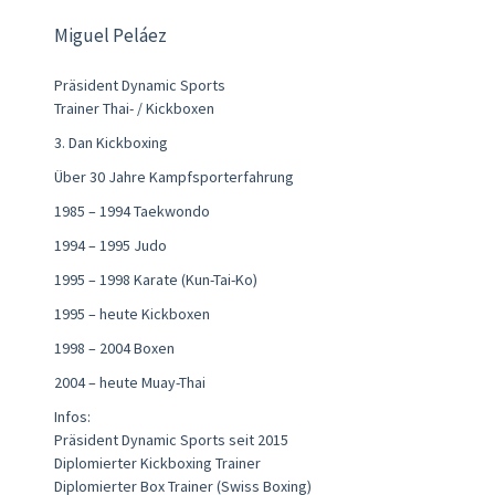
Miguel Peláez
Präsident Dynamic Sports
Trainer Thai- / Kickboxen
3. Dan Kickboxing
Über 30 Jahre Kampfsporterfahrung
1985 – 1994 Taekwondo
1994 – 1995 Judo
1995 – 1998 Karate (Kun-Tai-Ko)
1995 – heute Kickboxen
1998 – 2004 Boxen
2004 – heute Muay-Thai
Infos:
Präsident Dynamic Sports seit 2015
Diplomierter Kickboxing Trainer
Diplomierter Box Trainer (Swiss Boxing)