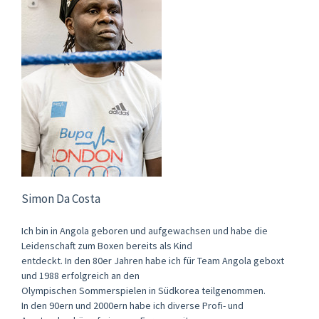
Simon Da Costa
Ich bin in Angola geboren und aufgewachsen und habe die
Leidenschaft zum Boxen bereits als Kind
entdeckt. In den 80er Jahren habe ich für Team Angola geboxt
und 1988 erfolgreich an den
Olympischen Sommerspielen in Südkorea teilgenommen.
In den 90ern und 2000ern habe ich diverse Profi- und