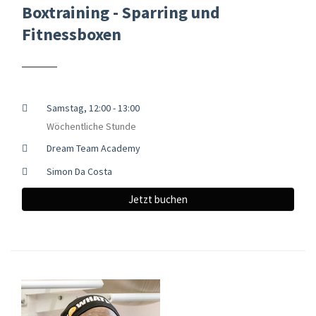
Boxtraining - Sparring und
Fitnessboxen
Samstag, 12:00 - 13:00
Wöchentliche Stunde
Dream Team Academy
Simon Da Costa
Jetzt buchen