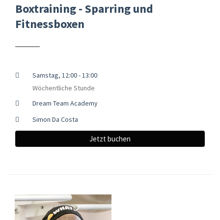
Boxtraining - Sparring und
Fitnessboxen
Samstag, 12:00 - 13:00
Wöchentliche Stunde
Dream Team Academy
Simon Da Costa
Jetzt buchen