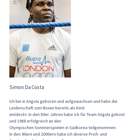
Simon Da Costa
Ich bin in Angola geboren und aufgewachsen und habe die
Leidenschaft zum Boxen bereits als Kind
entdeckt. In den 80er Jahren habe ich für Team Angola geboxt
und 1988 erfolgreich an den
Olympischen Sommerspielen in Südkorea teilgenommen.
In den 90ern und 2000ern habe ich diverse Profi- und