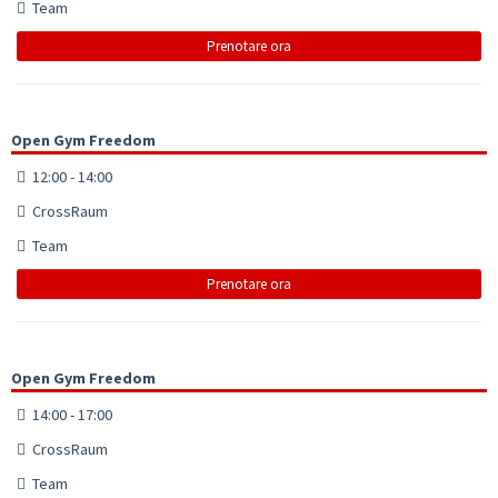
Team
Prenotare ora
Open Gym Freedom
12:00 - 14:00
CrossRaum
Team
Prenotare ora
Open Gym Freedom
14:00 - 17:00
CrossRaum
Team