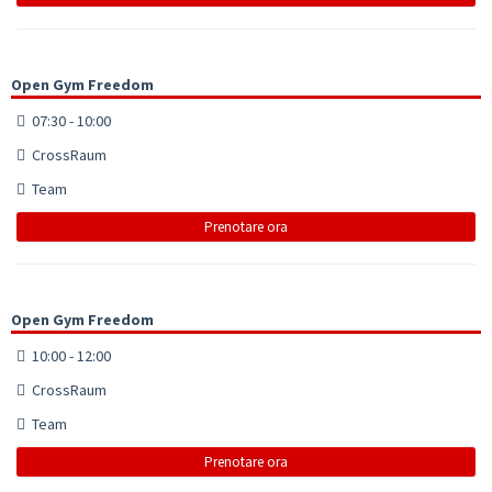
Open Gym Freedom
07:30 - 10:00
CrossRaum
Team
Prenotare ora
Open Gym Freedom
10:00 - 12:00
CrossRaum
Team
Prenotare ora