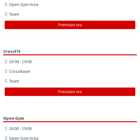
Open Gym Area
Team
Prenotare ora
CrossFit
18:00 - 19:00
CrossRaum
Team
Prenotare ora
Open Gym
18:00 - 19:00
Open Gym Area