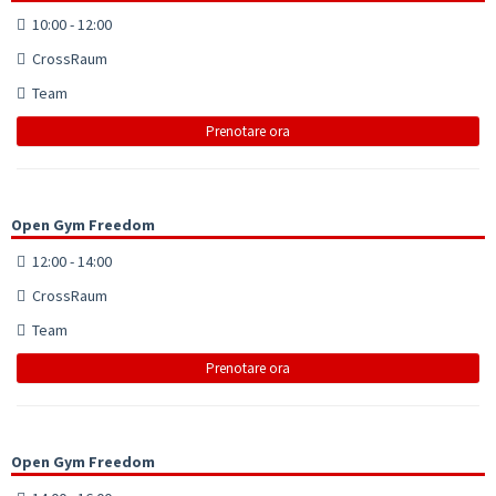
10:00 - 12:00
CrossRaum
Team
Prenotare ora
Open Gym Freedom
12:00 - 14:00
CrossRaum
Team
Prenotare ora
Open Gym Freedom