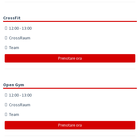
CrossFit
12:00 - 13:00
CrossRaum
Team
Prenotare ora
Open Gym
12:00 - 13:00
CrossRaum
Team
Prenotare ora