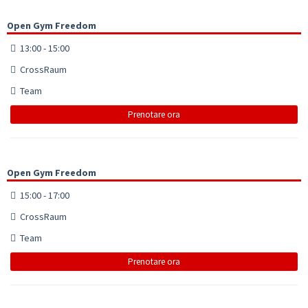
Open Gym Freedom
13:00 - 15:00
CrossRaum
Team
Prenotare ora
Open Gym Freedom
15:00 - 17:00
CrossRaum
Team
Prenotare ora