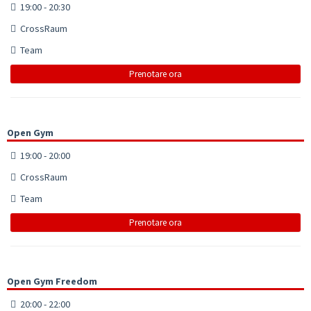
19:00 - 20:30
CrossRaum
Team
Prenotare ora
Open Gym
19:00 - 20:00
CrossRaum
Team
Prenotare ora
Open Gym Freedom
20:00 - 22:00