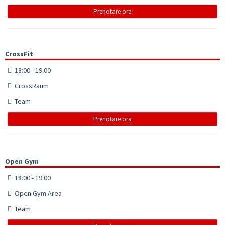
Prenotare ora
CrossFit
18:00 - 19:00
CrossRaum
Team
Prenotare ora
Open Gym
18:00 - 19:00
Open Gym Area
Team