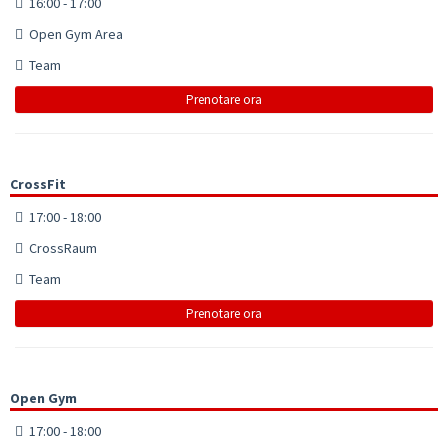
16:00 - 17:00
Open Gym Area
Team
Prenotare ora
CrossFit
17:00 - 18:00
CrossRaum
Team
Prenotare ora
Open Gym
17:00 - 18:00