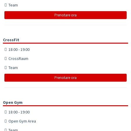
Team
Prenotare ora
CrossFit
18:00 - 19:00
CrossRaum
Team
Prenotare ora
Open Gym
18:00 - 19:00
Open Gym Area
Team