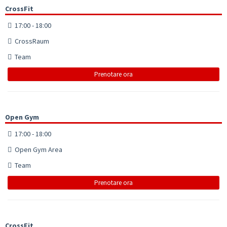
CrossFit
17:00 - 18:00
CrossRaum
Team
Prenotare ora
Open Gym
17:00 - 18:00
Open Gym Area
Team
Prenotare ora
CrossFit