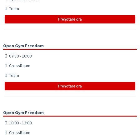
Team
Prenotare ora
Open Gym Freedom
07:30 - 10:00
CrossRaum
Team
Prenotare ora
Open Gym Freedom
10:00 - 12:00
CrossRaum