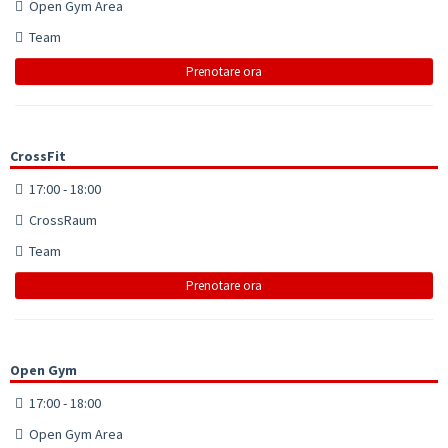
Open Gym Area
Team
Prenotare ora
CrossFit
17:00 - 18:00
CrossRaum
Team
Prenotare ora
Open Gym
17:00 - 18:00
Open Gym Area