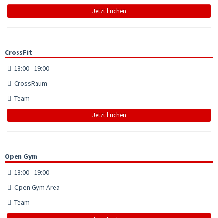
Jetzt buchen
CrossFit
18:00 - 19:00
CrossRaum
Team
Jetzt buchen
Open Gym
18:00 - 19:00
Open Gym Area
Team