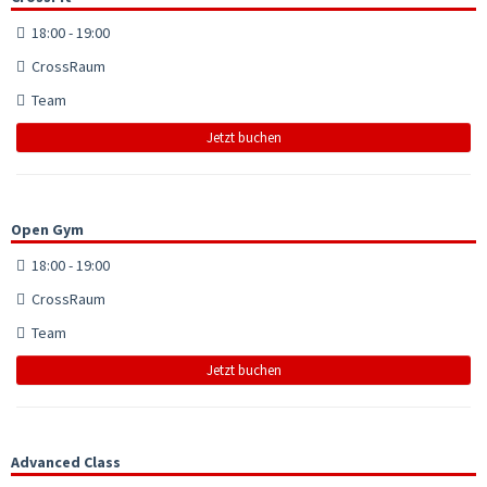
18:00 - 19:00
CrossRaum
Team
Jetzt buchen
Open Gym
18:00 - 19:00
CrossRaum
Team
Jetzt buchen
Advanced Class