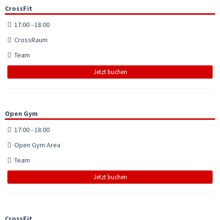
CrossFit
17:00 - 18:00
CrossRaum
Team
Jetzt buchen
Open Gym
17:00 - 18:00
Open Gym Area
Team
Jetzt buchen
CrossFit