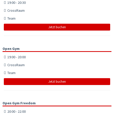
19:00 - 20:30
CrossRaum
Team
Jetzt buchen
Open Gym
19:00 - 20:00
CrossRaum
Team
Jetzt buchen
Open Gym Freedom
20:00 - 22:00