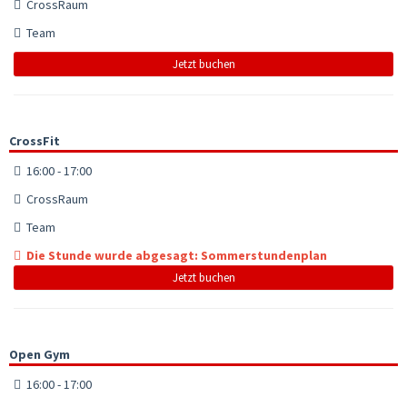
CrossRaum
Team
Jetzt buchen
CrossFit
16:00 - 17:00
CrossRaum
Team
Die Stunde wurde abgesagt: Sommerstundenplan
Jetzt buchen
Open Gym
16:00 - 17:00