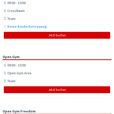
09:00 - 10:00
CrossRaum
Team
Keine Kinderbetreuung
Jetzt buchen
Open Gym
09:00 - 10:00
Open Gym Area
Team
Jetzt buchen
Open Gym Freedom