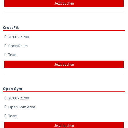
Jetzt buchen
CrossFit
20:00 - 21:00
CrossRaum
Team
Jetzt buchen
Open Gym
20:00 - 21:00
Open Gym Area
Team
Jetzt buchen