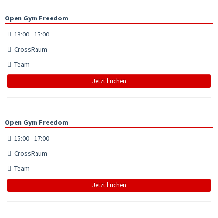
Open Gym Freedom
13:00 - 15:00
CrossRaum
Team
Jetzt buchen
Open Gym Freedom
15:00 - 17:00
CrossRaum
Team
Jetzt buchen