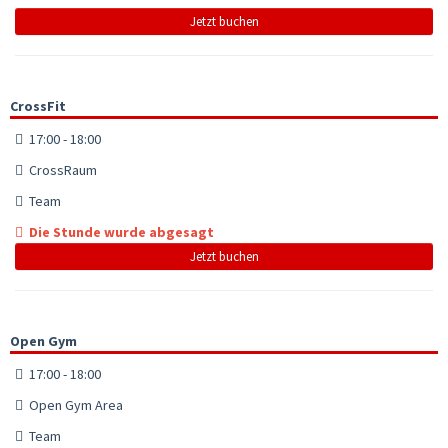
Jetzt buchen
CrossFit
17:00 - 18:00
CrossRaum
Team
Die Stunde wurde abgesagt
Jetzt buchen
Open Gym
17:00 - 18:00
Open Gym Area
Team