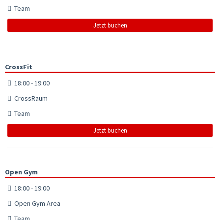
Team
Jetzt buchen
CrossFit
18:00 - 19:00
CrossRaum
Team
Jetzt buchen
Open Gym
18:00 - 19:00
Open Gym Area
Team