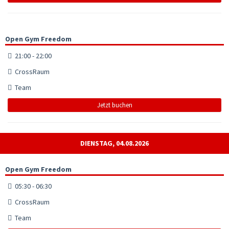
Open Gym Freedom
21:00 - 22:00
CrossRaum
Team
Jetzt buchen
DIENSTAG, 04.08.2026
Open Gym Freedom
05:30 - 06:30
CrossRaum
Team