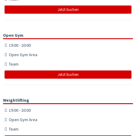
Jetzt buchen
Open Gym
19:00 - 20:00
Open Gym Area
Team
Jetzt buchen
Weightlifting
19:00 - 20:00
Open Gym Area
Team