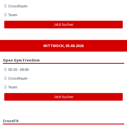
CrossRaum
Team
Jetzt buchen
MITTWOCH, 05.08.2026
Open Gym Freedom
05:30 - 09:00
CrossRaum
Team
Jetzt buchen
CrossFit