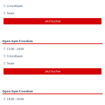
CrossRaum
Team
Jetzt buchen
Open Gym Freedom
12:00 - 14:00
CrossRaum
Team
Jetzt buchen
Open Gym Freedom
14:00 - 16:00