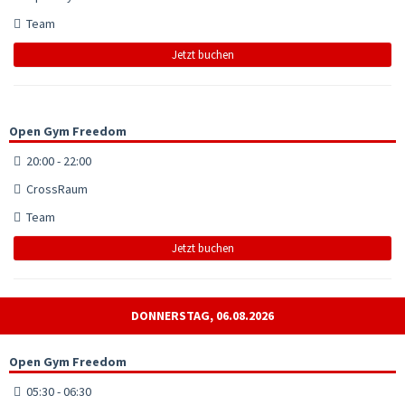
Team
Jetzt buchen
Open Gym Freedom
20:00 - 22:00
CrossRaum
Team
Jetzt buchen
DONNERSTAG, 06.08.2026
Open Gym Freedom
05:30 - 06:30