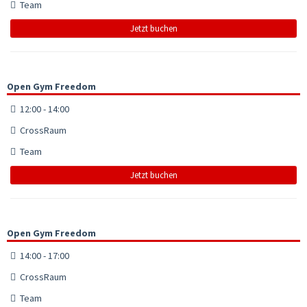
Team
Jetzt buchen
Open Gym Freedom
12:00 - 14:00
CrossRaum
Team
Jetzt buchen
Open Gym Freedom
14:00 - 17:00
CrossRaum
Team