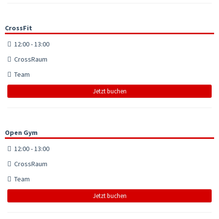
CrossFit
12:00 - 13:00
CrossRaum
Team
Jetzt buchen
Open Gym
12:00 - 13:00
CrossRaum
Team
Jetzt buchen