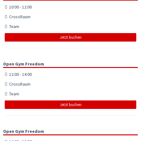
10:00 - 12:00
CrossRaum
Team
Jetzt buchen
Open Gym Freedom
12:00 - 14:00
CrossRaum
Team
Jetzt buchen
Open Gym Freedom