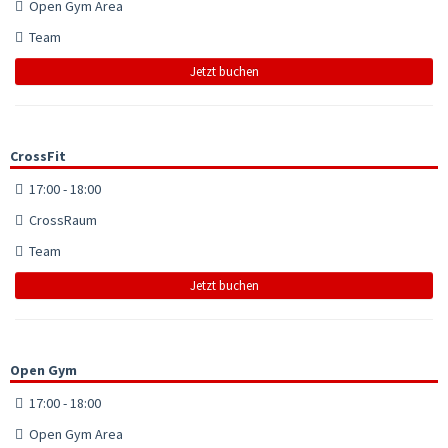
Open Gym Area
Team
Jetzt buchen
CrossFit
17:00 - 18:00
CrossRaum
Team
Jetzt buchen
Open Gym
17:00 - 18:00
Open Gym Area