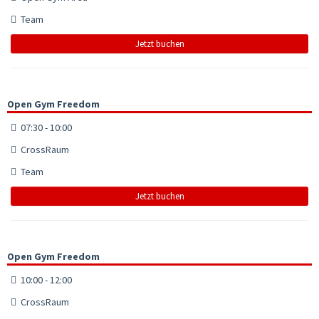
Team
Jetzt buchen
Open Gym Freedom
07:30 - 10:00
CrossRaum
Team
Jetzt buchen
Open Gym Freedom
10:00 - 12:00
CrossRaum