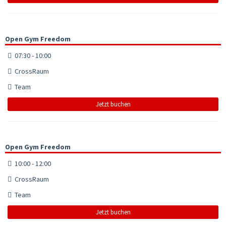
Open Gym Freedom
07:30 - 10:00
CrossRaum
Team
Jetzt buchen
Open Gym Freedom
10:00 - 12:00
CrossRaum
Team
Jetzt buchen