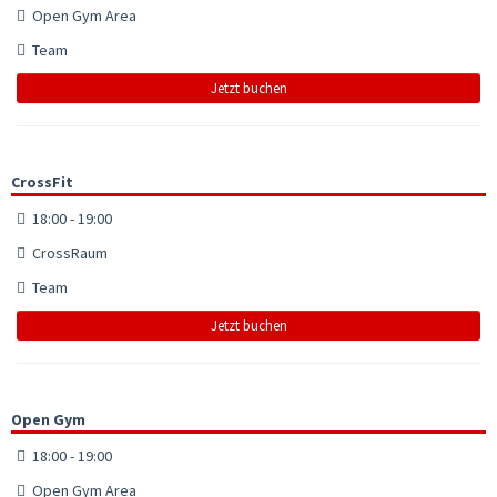
Open Gym Area
Team
Jetzt buchen
CrossFit
18:00 - 19:00
CrossRaum
Team
Jetzt buchen
Open Gym
18:00 - 19:00
Open Gym Area