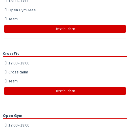
16:00 - 17:00
Open Gym Area
Team
Jetzt buchen
CrossFit
17:00 - 18:00
CrossRaum
Team
Jetzt buchen
Open Gym
17:00 - 18:00