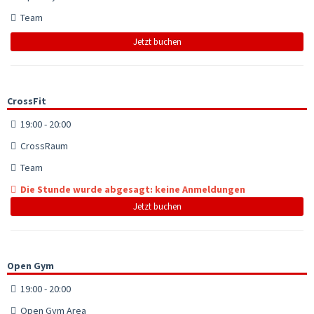
Team
Jetzt buchen
CrossFit
19:00 - 20:00
CrossRaum
Team
Die Stunde wurde abgesagt: keine Anmeldungen
Jetzt buchen
Open Gym
19:00 - 20:00
Open Gym Area