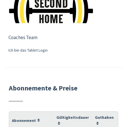
Coaches Team
Ich bin das Tablet Login
Abonnemente & Preise
Gültigkeitsdauer
Guthaben
Abonnement