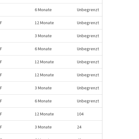
6 Monate
Unbegrenzt
HF
12 Monate
Unbegrenzt
3 Monate
Unbegrenzt
HF
6 Monate
Unbegrenzt
HF
12 Monate
Unbegrenzt
HF
12 Monate
Unbegrenzt
HF
3 Monate
Unbegrenzt
HF
6 Monate
Unbegrenzt
HF
12 Monate
104
HF
3 Monate
24