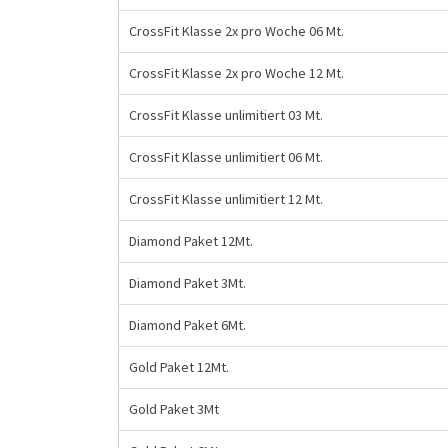
CrossFit Klasse 2x pro Woche 06 Mt.
CrossFit Klasse 2x pro Woche 12 Mt.
CrossFit Klasse unlimitiert 03 Mt.
CrossFit Klasse unlimitiert 06 Mt.
CrossFit Klasse unlimitiert 12 Mt.
Diamond Paket 12Mt.
Diamond Paket 3Mt.
Diamond Paket 6Mt.
Gold Paket 12Mt.
Gold Paket 3Mt