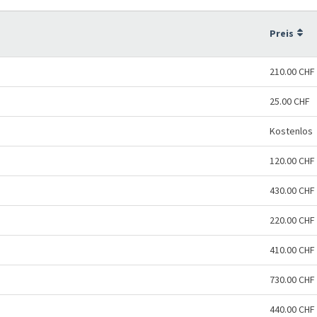
Preis
210.00 CHF
25.00 CHF
Kostenlos
120.00 CHF
430.00 CHF
220.00 CHF
410.00 CHF
730.00 CHF
440.00 CHF