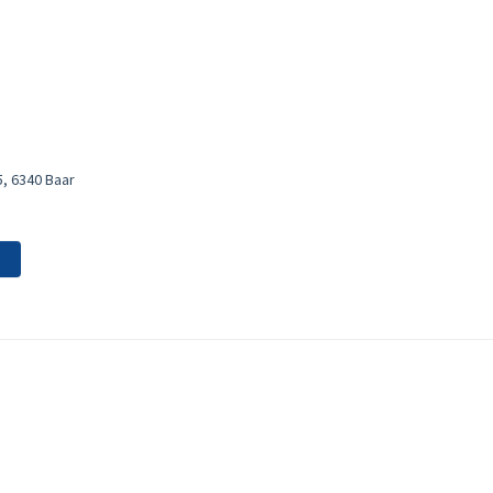
, 6340 Baar