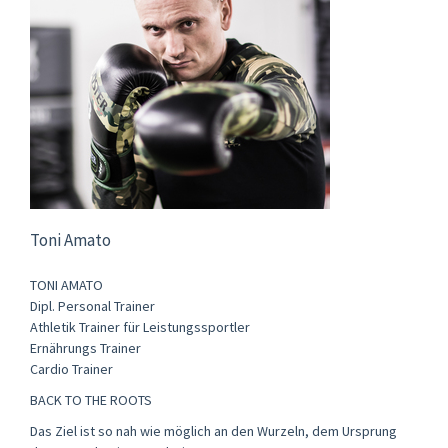
Toni Amato
TONI AMATO
Dipl. Personal Trainer
Athletik Trainer für Leistungssportler
Ernährungs Trainer
Cardio Trainer
BACK TO THE ROOTS
Das Ziel ist so nah wie möglich an den Wurzeln, dem Ursprung