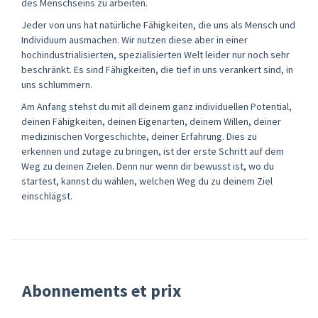
des Menschseins zu arbeiten.
Jeder von uns hat natürliche Fähigkeiten, die uns als Mensch und
Individuum ausmachen. Wir nutzen diese aber in einer
hochindustrialisierten, spezialisierten Welt leider nur noch sehr
beschränkt. Es sind Fähigkeiten, die tief in uns verankert sind, in
uns schlummern.
Am Anfang stehst du mit all deinem ganz individuellen Potential,
deinen Fähigkeiten, deinen Eigenarten, deinem Willen, deiner
medizinischen Vorgeschichte, deiner Erfahrung. Dies zu
erkennen und zutage zu bringen, ist der erste Schritt auf dem
Weg zu deinen Zielen. Denn nur wenn dir bewusst ist, wo du
startest, kannst du wählen, welchen Weg du zu deinem Ziel
einschlägst.
Abonnements et prix