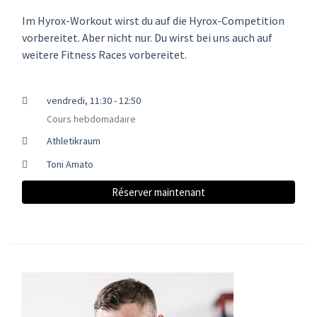
Im Hyrox-Workout wirst du auf die Hyrox-Competition
vorbereitet. Aber nicht nur. Du wirst bei uns auch auf
weitere Fitness Races vorbereitet.
vendredi, 11:30 - 12:50
Cours hebdomadaire
Athletikraum
Toni Amato
Réserver maintenant