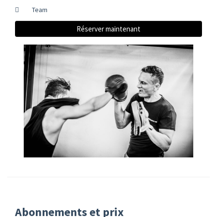
Team
Réserver maintenant
Abonnements et prix