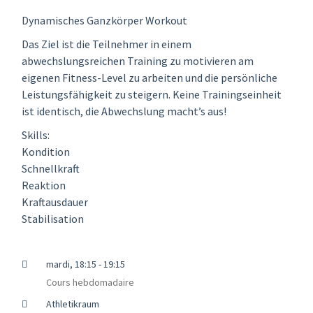
Dynamisches Ganzkörper Workout
Das Ziel ist die Teilnehmer in einem
abwechslungsreichen Training zu motivieren am
eigenen Fitness-Level zu arbeiten und die persönliche
Leistungsfähigkeit zu steigern. Keine Trainingseinheit
ist identisch, die Abwechslung macht’s aus!
Skills:
Kondition
Schnellkraft
Reaktion
Kraftausdauer
Stabilisation
mardi, 18:15 - 19:15
Cours hebdomadaire
Athletikraum