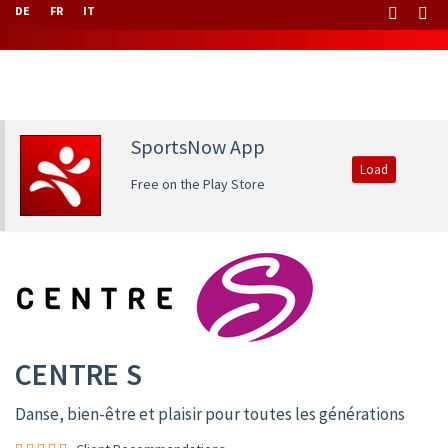
DE
FR
IT
SportsNow App
Load
Free on the Play Store
CENTRE S
Danse, bien-être et plaisir pour toutes les générations