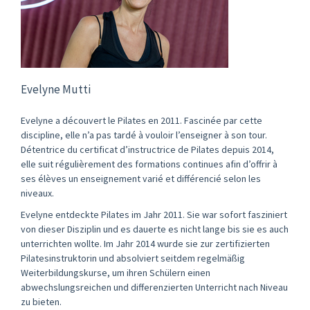
Evelyne Mutti
Evelyne a découvert le Pilates en 2011. Fascinée par cette
discipline, elle n’a pas tardé à vouloir l’enseigner à son tour.
Détentrice du certificat d’instructrice de Pilates depuis 2014,
elle suit régulièrement des formations continues afin d’offrir à
ses élèves un enseignement varié et différencié selon les
niveaux.
Evelyne entdeckte Pilates im Jahr 2011. Sie war sofort fasziniert
von dieser Disziplin und es dauerte es nicht lange bis sie es auch
unterrichten wollte. Im Jahr 2014 wurde sie zur zertifizierten
Pilatesinstruktorin und absolviert seitdem regelmäßig
Weiterbildungskurse, um ihren Schülern einen
abwechslungsreichen und differenzierten Unterricht nach Niveau
zu bieten.