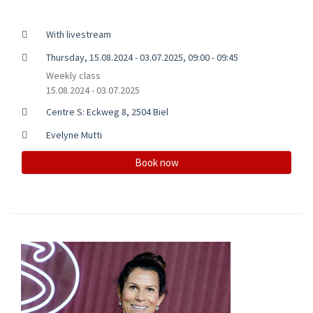
With livestream
Thursday, 15.08.2024 - 03.07.2025, 09:00 - 09:45
Weekly class
15.08.2024 - 03.07.2025
Centre S: Eckweg 8, 2504 Biel
Evelyne Mutti
Book now