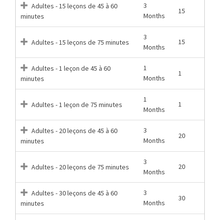
3
Adultes - 15 leçons de 45 à 60
15
Months
minutes
3
15
Adultes - 15 leçons de 75 minutes
Months
1
Adultes - 1 leçon de 45 à 60
1
Months
minutes
1
1
Adultes - 1 leçon de 75 minutes
Months
3
Adultes - 20 leçons de 45 à 60
20
Months
minutes
3
20
Adultes - 20 leçons de 75 minutes
Months
3
Adultes - 30 leçons de 45 à 60
30
Months
minutes