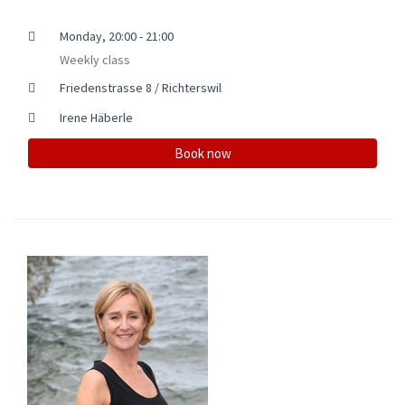
Monday, 20:00 - 21:00
Weekly class
Friedenstrasse 8 / Richterswil
Irene Häberle
Book now