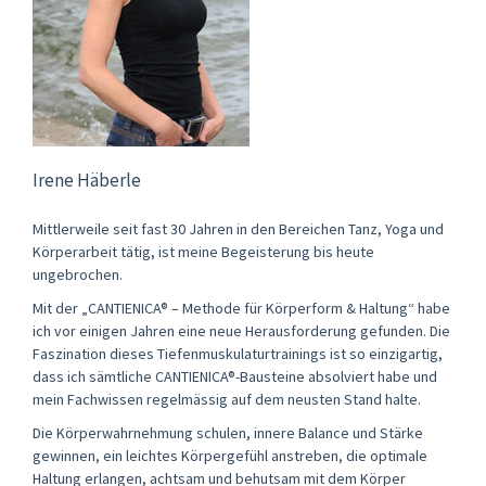
Irene Häberle
Mittlerweile seit fast 30 Jahren in den Bereichen Tanz, Yoga und
Körperarbeit tätig, ist meine Begeisterung bis heute
ungebrochen.
Mit der „CANTIENICA® – Methode für Körperform & Haltung“ habe
ich vor einigen Jahren eine neue Herausforderung gefunden. Die
Faszination dieses Tiefenmuskulaturtrainings ist so einzigartig,
dass ich sämtliche CANTIENICA®-Bausteine absolviert habe und
mein Fachwissen regelmässig auf dem neusten Stand halte.
Die Körperwahrnehmung schulen, innere Balance und Stärke
gewinnen, ein leichtes Körpergefühl anstreben, die optimale
Haltung erlangen, achtsam und behutsam mit dem Körper