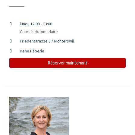
lundi, 12:00 - 13:00
Cours hebdomadaire
Friedenstrasse 8 / Richterswil
Irene Häberle
Réserver maintenant