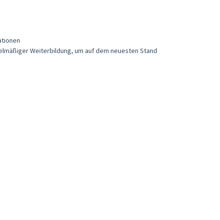
ationen
regelmäßiger Weiterbildung, um auf dem neuesten Stand