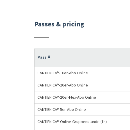
Passes & pricing
Pass
CANTIENICA®-10er-Abo Online
CANTIENICA®-20er-Abo Online
CANTIENICA®-20er-Flex-Abo Online
CANTIENICA®-5er-Abo Online
CANTIENICA®-Online-Gruppenstunde (1h)