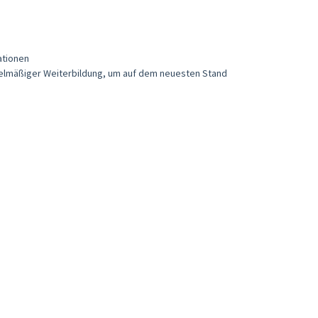
ationen
regelmäßiger Weiterbildung, um auf dem neuesten Stand