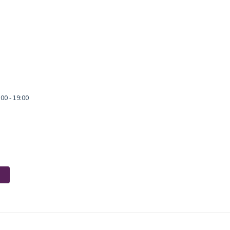
00 - 19:00