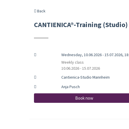
Back
CANTIENICA®-Training (Studio)
Wednesday, 10.06.2026 - 15.07.2026, 18:
Weekly class
10.06.2026 - 15.07.2026
Cantienica-Studio Mannheim
Anja Pusch
Book now