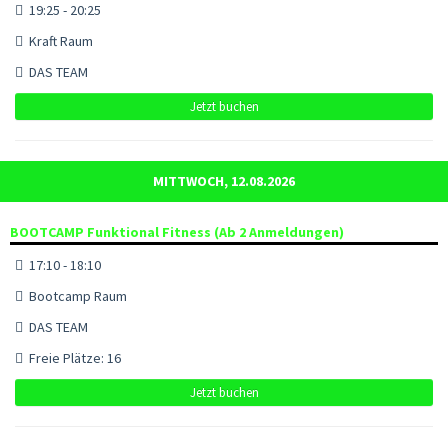
19:25 - 20:25
Kraft Raum
DAS TEAM
Jetzt buchen
MITTWOCH, 12.08.2026
BOOTCAMP Funktional Fitness (Ab 2 Anmeldungen)
17:10 - 18:10
Bootcamp Raum
DAS TEAM
Freie Plätze: 16
Jetzt buchen