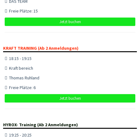
DAS TEAM
Freie Plätze: 15
Jetzt buchen
KRAFT TRAINING (Ab 2 Anmeldungen)
18:15 - 19:15
Kraft bereich
Thomas Ruhland
Freie Plätze: 6
Jetzt buchen
HYROX- Training (Ab 2 Anmeldungen)
19:25 - 20:25