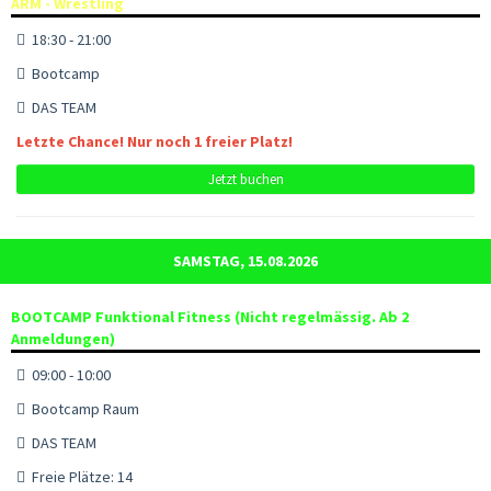
ARM - Wrestling
18:30 - 21:00
Bootcamp
DAS TEAM
Letzte Chance! Nur noch 1 freier Platz!
Jetzt buchen
SAMSTAG, 15.08.2026
BOOTCAMP Funktional Fitness (Nicht regelmässig. Ab 2
Anmeldungen)
09:00 - 10:00
Bootcamp Raum
DAS TEAM
Freie Plätze: 14