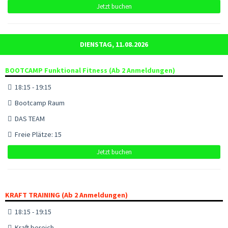
Jetzt buchen
DIENSTAG, 11.08.2026
BOOTCAMP Funktional Fitness (Ab 2 Anmeldungen)
18:15 - 19:15
Bootcamp Raum
DAS TEAM
Freie Plätze: 15
Jetzt buchen
KRAFT TRAINING (Ab 2 Anmeldungen)
18:15 - 19:15
Kraft bereich