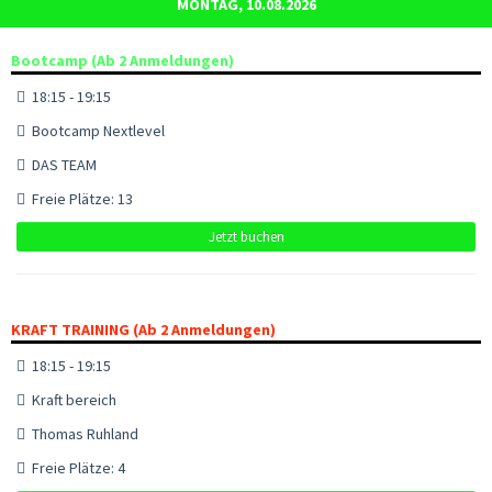
MONTAG, 10.08.2026
Bootcamp (Ab 2 Anmeldungen)
18:15 - 19:15
Bootcamp Nextlevel
DAS TEAM
Freie Plätze: 13
Jetzt buchen
KRAFT TRAINING (Ab 2 Anmeldungen)
18:15 - 19:15
Kraft bereich
Thomas Ruhland
Freie Plätze: 4