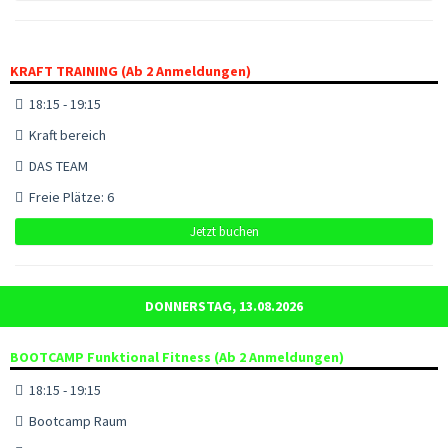
KRAFT TRAINING (Ab 2 Anmeldungen)
18:15 - 19:15
Kraft bereich
DAS TEAM
Freie Plätze: 6
Jetzt buchen
DONNERSTAG, 13.08.2026
BOOTCAMP Funktional Fitness (Ab 2 Anmeldungen)
18:15 - 19:15
Bootcamp Raum