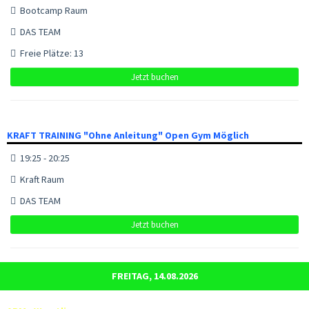
Bootcamp Raum
DAS TEAM
Freie Plätze: 13
Jetzt buchen
KRAFT TRAINING "Ohne Anleitung" Open Gym Möglich
19:25 - 20:25
Kraft Raum
DAS TEAM
Jetzt buchen
FREITAG, 14.08.2026