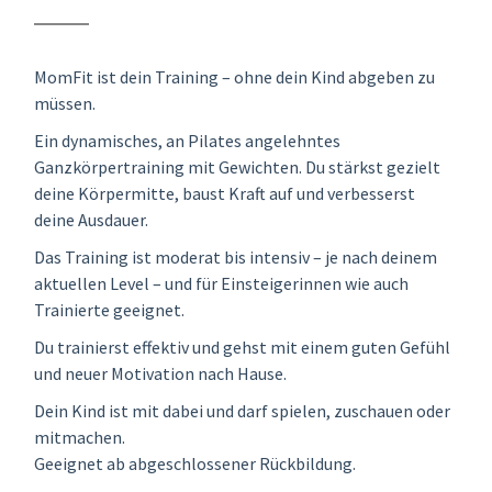
MomFit ist dein Training – ohne dein Kind abgeben zu
müssen.
Ein dynamisches, an Pilates angelehntes
Ganzkörpertraining mit Gewichten. Du stärkst gezielt
deine Körpermitte, baust Kraft auf und verbesserst
deine Ausdauer.
Das Training ist moderat bis intensiv – je nach deinem
aktuellen Level – und für Einsteigerinnen wie auch
Trainierte geeignet.
Du trainierst effektiv und gehst mit einem guten Gefühl
und neuer Motivation nach Hause.
Dein Kind ist mit dabei und darf spielen, zuschauen oder
mitmachen.
Geeignet ab abgeschlossener Rückbildung.