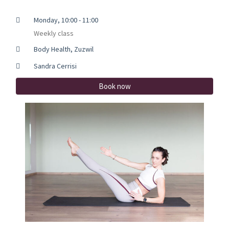
Monday, 10:00 - 11:00
Weekly class
Body Health, Zuzwil
Sandra Cerrisi
Book now