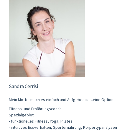
Sandra Cerrisi
Mein Motto: mach es einfach und Aufgeben ist keine Option
Fitness- und Ernährungscoach
Spezialgebiet:
- funktionelles Fitness, Yoga, Pilates
- intuitives Essverhalten, Sporternährung, Körpertypanalysen