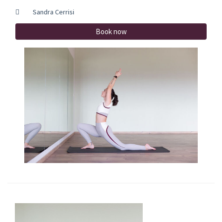
Sandra Cerrisi
Book now