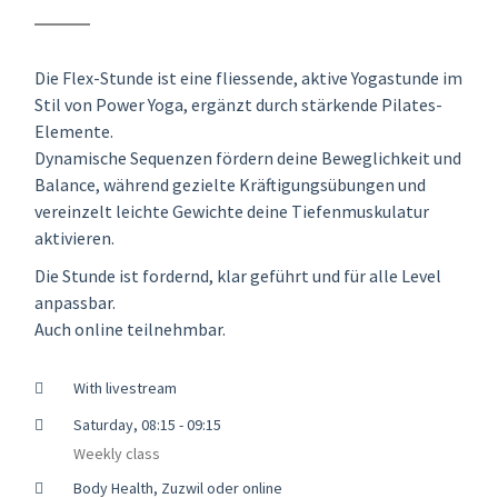
Die Flex-Stunde ist eine fliessende, aktive Yogastunde im
Stil von Power Yoga, ergänzt durch stärkende Pilates-
Elemente.
Dynamische Sequenzen fördern deine Beweglichkeit und
Balance, während gezielte Kräftigungsübungen und
vereinzelt leichte Gewichte deine Tiefenmuskulatur
aktivieren.
Die Stunde ist fordernd, klar geführt und für alle Level
anpassbar.
Auch online teilnehmbar.
With livestream
Saturday, 08:15 - 09:15
Weekly class
Body Health, Zuzwil oder online