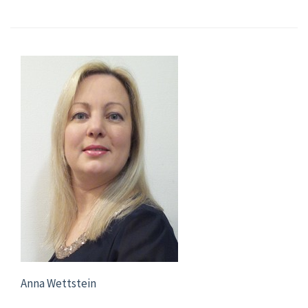
Anna Wettstein