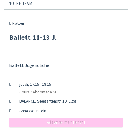
NOTRE TEAM
Retour
Ballett 11-13 J.
Ballett Jugendliche
jeudi, 17:15 - 18:15
Cours hebdomadaire
BALANCE, Seegartenstr. 10, Elgg
Anna Wettstein
Réserver maintenant